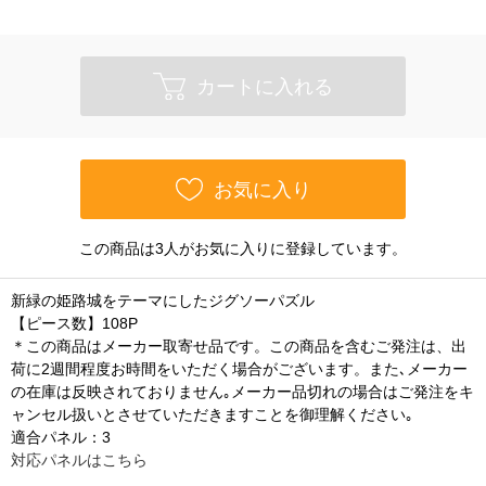
カートに入れる
お気に入り
この商品は3人がお気に入りに登録しています。
新緑の姫路城をテーマにしたジグソーパズル
【ピース数】108P
＊この商品はメーカー取寄せ品です。この商品を含むご発注は、出
荷に2週間程度お時間をいただく場合がございます。また､メーカー
の在庫は反映されておりません｡メーカー品切れの場合はご発注をキ
ャンセル扱いとさせていただきますことを御理解ください｡
適合パネル：3
対応パネルはこちら