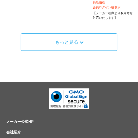
納品価格
会員ログイン後表示
【メーカー在庫より取り寄せ
対応いたします】
もっと見る
メーカー公式HP
会社紹介