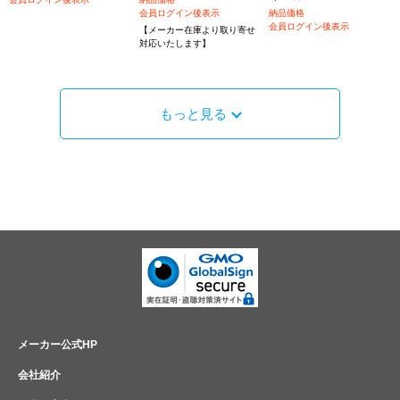
会員ログイン後表示
納品価格
会員ログイン後表示
【メーカー在庫より取り寄せ
対応いたします】
もっと見る
メーカー公式HP
会社紹介