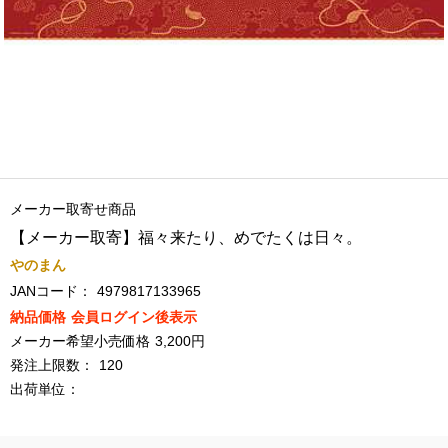
メーカー取寄せ商品
【メーカー取寄】福々来たり、めでたくは日々。
やのまん
JANコード：
4979817133965
納品価格
会員ログイン後表示
メーカー希望小売価格
3,200円
発注上限数：
120
出荷単位：