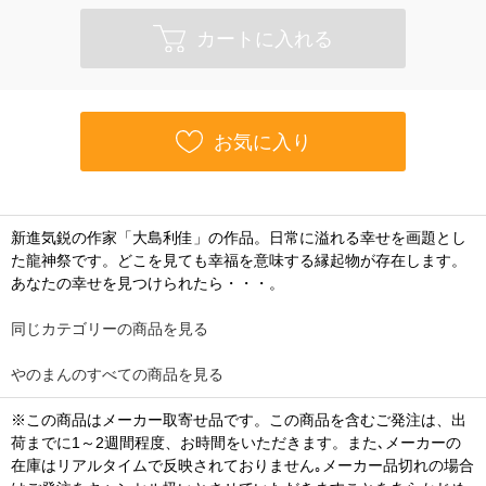
カートに入れる
お気に入り
新進気鋭の作家「大島利佳」の作品。日常に溢れる幸せを画題とし
た龍神祭です。どこを見ても幸福を意味する縁起物が存在します。
あなたの幸せを見つけられたら・・・。
同じカテゴリーの商品を見る
やのまんのすべての商品を見る
※この商品はメーカー取寄せ品です。この商品を含むご発注は、出
荷までに1～2週間程度、お時間をいただきます。また､メーカーの
在庫はリアルタイムで反映されておりません｡メーカー品切れの場合