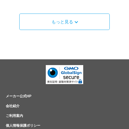
もっと見る
メーカー公式HP
会社紹介
ご利用案内
個人情報保護ポリシー