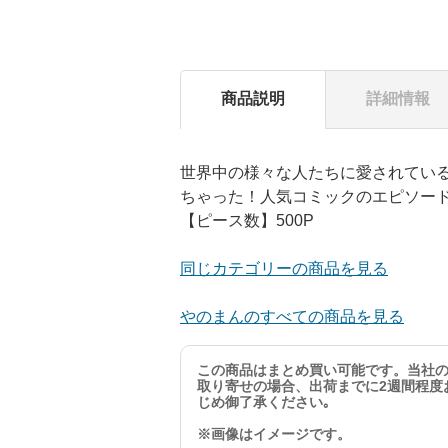
商品説明
詳細情報
世界中の様々な人たちに愛されてい
ちゃった！人気コミックのエピソー
【ピース数】500P
同じカテゴリーの商品を見る
やのまんのすべての商品を見る
この商品はまとめ買い可能です。当社
取り寄せの場合、出荷までに2週間程度
じめ御了承ください｡
※画像はイメージです。