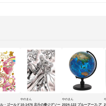
やのまん
やのまん
ラフル・ゴールド
10-1476 北斗の拳ジグソー
2024-122 ブルーアース‐ア