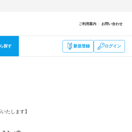
ご利用案内
お問い合わせ
ら探す
新規登録
ログイン
応いたします】