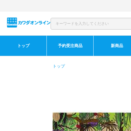
トップ
予約受注商品
新商品
トップ