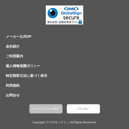
メーカー公式HP
会社紹介
ご利用案内
個人情報保護ポリシー
特定商取引法に基づく表示
利用規約
お問合せ
スマートフォン表示
パソコン
Copyright カワダオンライン All Rights Reserved.