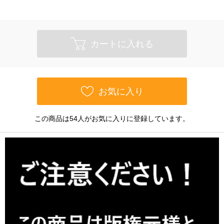
カートに入れる
お気に入り
この商品は54人がお気に入りに登録しています。