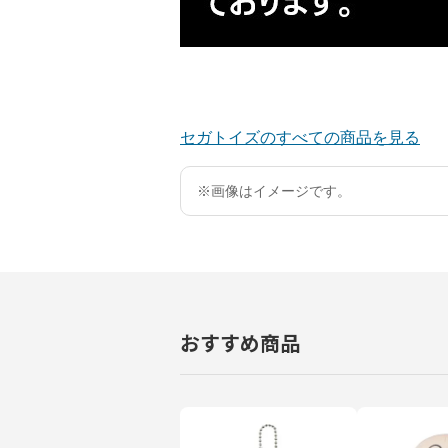
セガトイズのすべての商品を見る
※画像はイメージです。
おすすめ商品