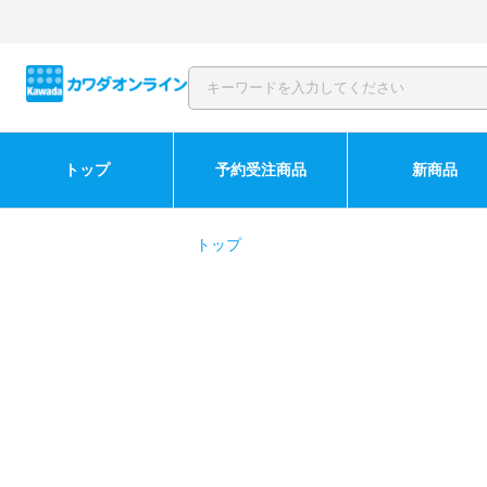
トップ
予約受注商品
新商品
トップ