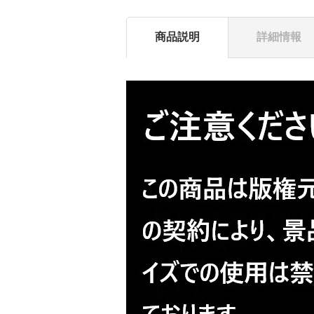
商品説明
詳細情報