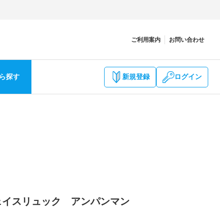
ご利用案内
お問い合わせ
ら探す
新規登録
ログイン
ェイスリュック アンパンマン