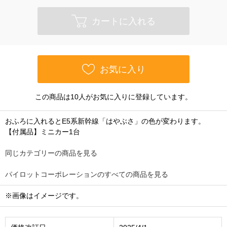
カートに入れる
お気に入り
この商品は10人がお気に入りに登録しています。
おふろに入れるとE5系新幹線「はやぶさ」の色が変わります。
【付属品】ミニカー1台
同じカテゴリーの商品を見る
パイロットコーポレーションのすべての商品を見る
※画像はイメージです。