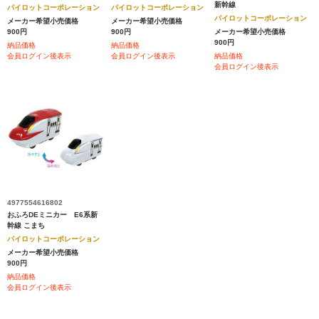
新幹線
パイロットコーポレーション
パイロットコーポレーション
パイロットコーポレーション
メーカー希望小売価格
メーカー希望小売価格
900円
900円
メーカー希望小売価格
900円
納品価格
納品価格
会員ログイン後表示
会員ログイン後表示
納品価格
会員ログイン後表示
4977554616802
おふろDEミニカー E6系新
幹線 こまち
パイロットコーポレーション
メーカー希望小売価格
900円
納品価格
会員ログイン後表示