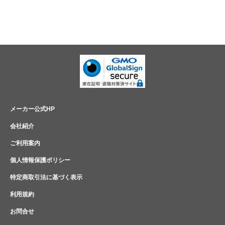
メーカー公式HP
会社紹介
ご利用案内
個人情報保護ポリシー
特定商取引法に基づく表示
利用規約
お問合せ