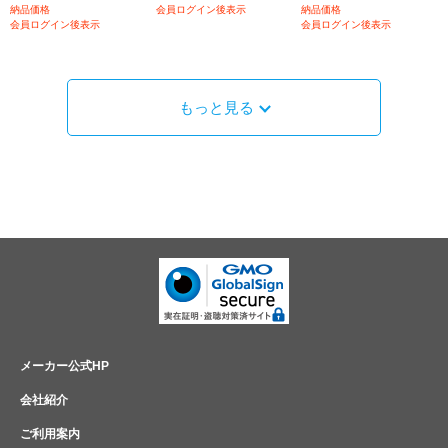
納品価格
会員ログイン後表示
納品価格
会員ログイン後表示
会員ログイン後表示
もっと見る
メーカー公式HP
会社紹介
ご利用案内