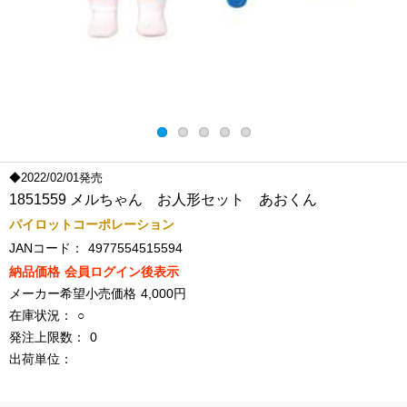
◆2022/02/01発売
1851559 メルちゃん お人形セット あおくん
パイロットコーポレーション
JANコード：
4977554515594
納品価格
会員ログイン後表示
メーカー希望小売価格
4,000円
在庫状況：
○
発注上限数：
0
出荷単位：