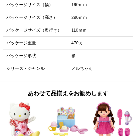
パッケージサイズ（幅）
190ｍｍ
パッケージサイズ（高さ）
290ｍｍ
パッケージサイズ（奥行き）
110ｍｍ
パッケージ重量
470ｇ
パッケージ形状
箱
シリーズ・ジャンル
メルちゃん
あわせて品揃えをお勧めします