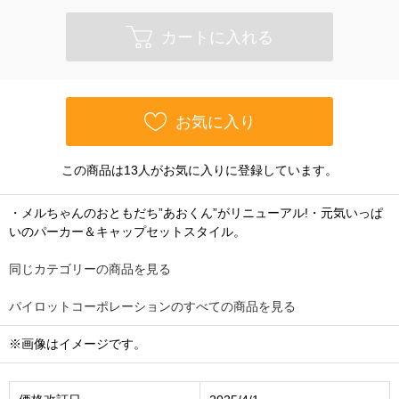
カートに入れる
お気に入り
この商品は13人がお気に入りに登録しています。
・メルちゃんのおともだち”あおくん”がリニューアル!・元気いっぱ
いのパーカー＆キャップセットスタイル。
同じカテゴリーの商品を見る
パイロットコーポレーションのすべての商品を見る
※画像はイメージです。