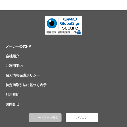
メーカー公式HP
会社紹介
ご利用案内
個人情報保護ポリシー
特定商取引法に基づく表示
利用規約
お問合せ
スマートフォン表示
パソコン