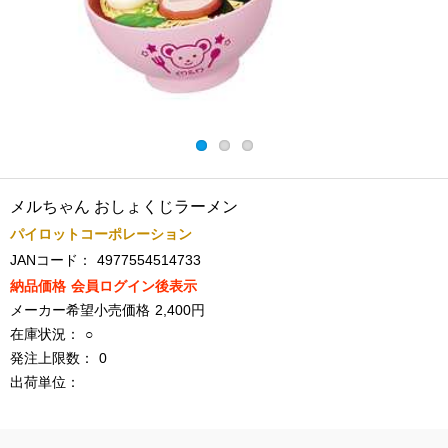
メルちゃん おしょくじラーメン
パイロットコーポレーション
JANコード：
4977554514733
納品価格
会員ログイン後表示
メーカー希望小売価格
2,400円
在庫状況：
○
発注上限数：
0
出荷単位：