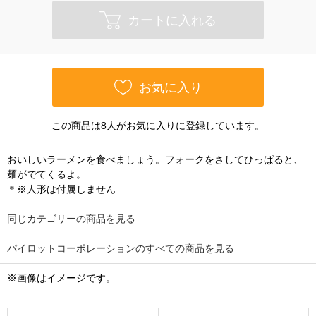
カートに入れる
お気に入り
この商品は8人がお気に入りに登録しています。
おいしいラーメンを食べましょう。フォークをさしてひっぱると、
麺がでてくるよ。
＊※人形は付属しません
同じカテゴリーの商品を見る
パイロットコーポレーションのすべての商品を見る
※画像はイメージです。