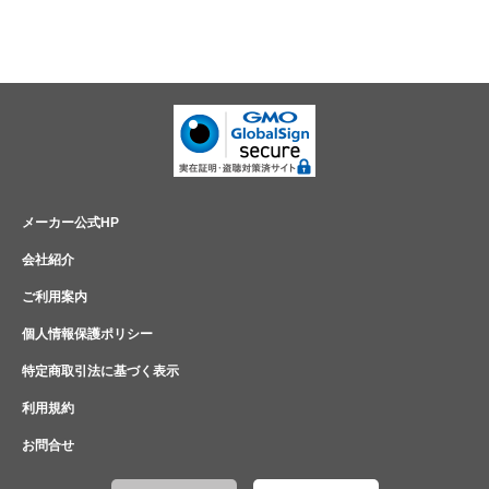
メーカー公式HP
会社紹介
ご利用案内
個人情報保護ポリシー
特定商取引法に基づく表示
利用規約
お問合せ