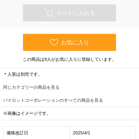
カートに入れる
お気に入り
この商品は9人がお気に入りに登録しています。
＊人形は別売です。
同じカテゴリーの商品を見る
パイロットコーポレーションのすべての商品を見る
※画像はイメージです。
価格改訂日
2025/4/1