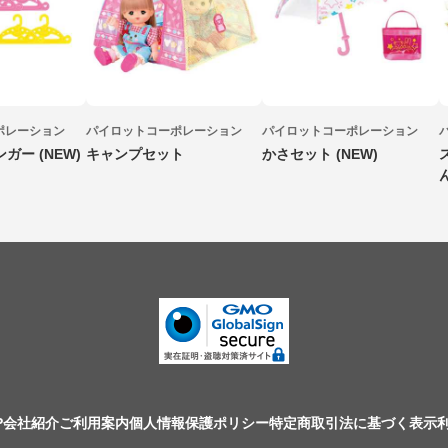
ポレーション
パイロットコーポレーション
パイロットコーポレーション
ガー (NEW)
キャンプセット
かさセット (NEW)
P
会社紹介
ご利用案内
個人情報保護ポリシー
特定商取引法に基づく表示