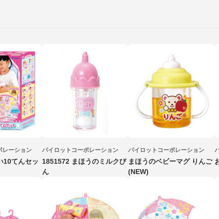
ポレーション
パイロットコーポレーション
パイロットコーポレーション
い10てんセッ
1851572 まほうのミルクび
まほうのベビーマグ りんご
ん
(NEW)