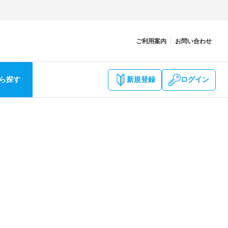
ご利用案内
お問い合わせ
ら探す
新規登録
ログイン