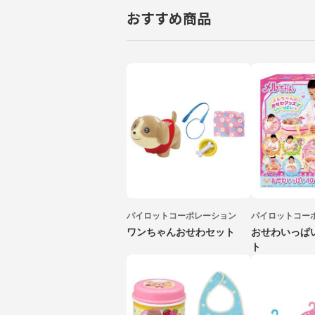
おすすめ商品
パイロットコーポレーション
パイロットコー
ワンちゃんおせわセット
おせわいっぱ
ト