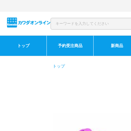
トップ
予約受注商品
新商品
トップ