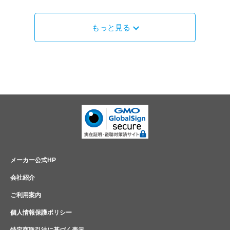
もっと見る
メーカー公式HP
会社紹介
ご利用案内
個人情報保護ポリシー
特定商取引法に基づく表示