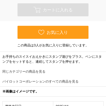
カートに入れる
お気に入り
この商品は3人がお気に入りに登録しています。
お手持ちのスイスイおえかきにスタンプ遊びをプラス。ペンにスタ
ンプをセットすると、連続してスタンプを押せます。
同じカテゴリーの商品を見る
パイロットコーポレーションのすべての商品を見る
※画像はイメージです。