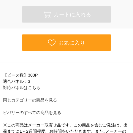
カートに入れる
お気に入り
【ピース数】300P
適合パネル：3
対応パネルはこちら
同じカテゴリーの商品を見る
ビバリーのすべての商品を見る
※この商品はメーカー取寄せ品です。この商品を含むご発注は、出
荷までに1～2週間程度、お時間をいただきます。また､メーカーの