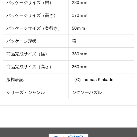
パッケージサイズ（幅）
230ｍｍ
パッケージサイズ（高さ）
170ｍｍ
パッケージサイズ（奥行き）
50ｍｍ
パッケージ形状
箱
商品完成サイズ（幅）
380ｍｍ
商品完成サイズ（高さ）
260ｍｍ
版権表記
（C)Thomas Kinkade
シリーズ・ジャンル
ジグソーパズル