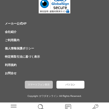
メーカー公式HP
会社紹介
ご利用案内
個人情報保護ポリシー
特定商取引法に基づく表示
利用規約
お問合せ
スマートフォン表示
パソコン
Copyright カワダオンライン All Rights Reserved.