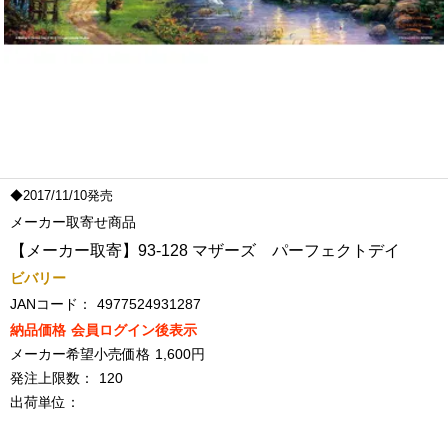
◆2017/11/10発売
メーカー取寄せ商品
【メーカー取寄】93-128 マザーズ パーフェクトデイ
ビバリー
JANコード：
4977524931287
納品価格
会員ログイン後表示
メーカー希望小売価格
1,600円
発注上限数：
120
出荷単位：