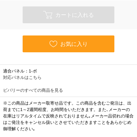
カートに入れる
お気に入り
適合パネル：1-ボ
対応パネルはこちら
ビバリーのすべての商品を見る
※この商品はメーカー取寄せ品です。この商品を含むご発注は、出
荷までに1～2週間程度、お時間をいただきます。また､メーカーの
在庫はリアルタイムで反映されておりません｡メーカー品切れの場合
はご発注をキャンセル扱いとさせていただきますことをあらかじめ
御理解ください｡