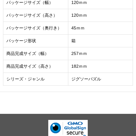
パッケージサイズ（幅）
120ｍｍ
パッケージサイズ（高さ）
120ｍｍ
パッケージサイズ（奥行き）
45ｍｍ
パッケージ形状
箱
商品完成サイズ（幅）
257ｍｍ
商品完成サイズ（高さ）
182ｍｍ
シリーズ・ジャンル
ジグソーパズル