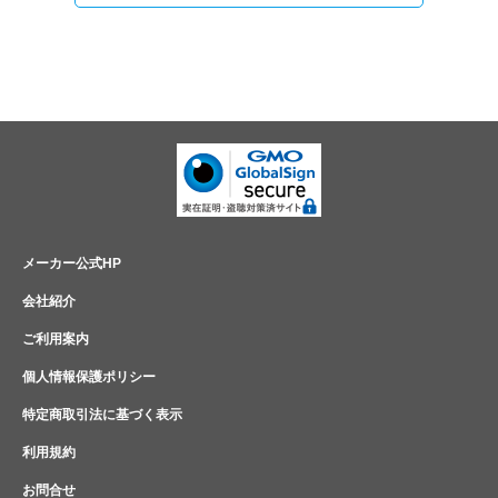
メーカー公式HP
会社紹介
ご利用案内
個人情報保護ポリシー
特定商取引法に基づく表示
利用規約
お問合せ