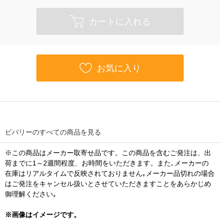
カートに入れる
お気に入り
ビバリーのすべての商品を見る
※この商品はメーカー取寄せ品です。この商品を含むご発注は、出
荷までに1～2週間程度、お時間をいただきます。また､メーカーの
在庫はリアルタイムで反映されておりません｡メーカー品切れの場合
はご発注をキャンセル扱いとさせていただきますことをあらかじめ
御理解ください｡
※画像はイメージです。