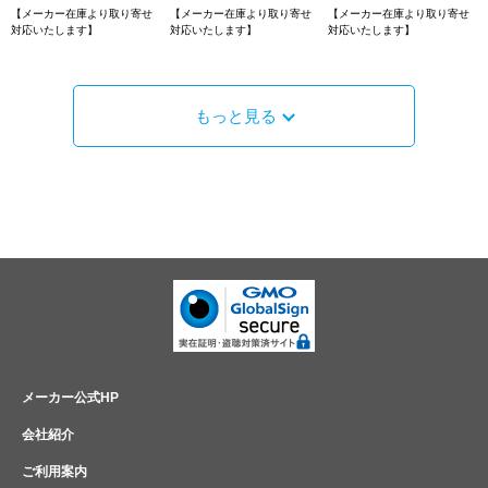
【メーカー在庫より取り寄せ
【メーカー在庫より取り寄せ
【メーカー在庫より取り寄せ
対応いたします】
対応いたします】
対応いたします】
もっと見る
メーカー公式HP
会社紹介
ご利用案内