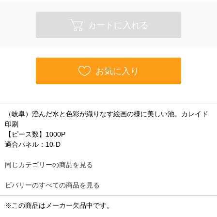
カートに入れる
お気に入り
（岐阜）澄んだ水と色彩が織りなす絵画の様に美しい池。カレイド
印刷
【ピース数】1000P
適合パネル：10-D
同じカテゴリーの商品を見る
ビバリーのすべての商品を見る
※この商品はメーカー欠品中です。