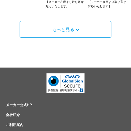
【メーカー在庫より取り寄せ
【メーカー在庫より取り寄せ
対応いたします】
対応いたします】
もっと見る
メーカー公式HP
会社紹介
ご利用案内