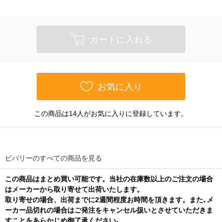
カートに入れる
お気に入り
この商品は14人がお気に入りに登録しています。
ビバリーのすべての商品を見る
この商品はまとめ買い可能です。当社の在庫数以上のご注文の場合
はメーカーから取り寄せて出荷いたします。
取り寄せの場合、出荷までに2週間程度お時間を頂きます。また､メ
ーカー品切れの場合はご発注をキャンセル扱いとさせていただきま
すことをあらかじめ御了承ください｡