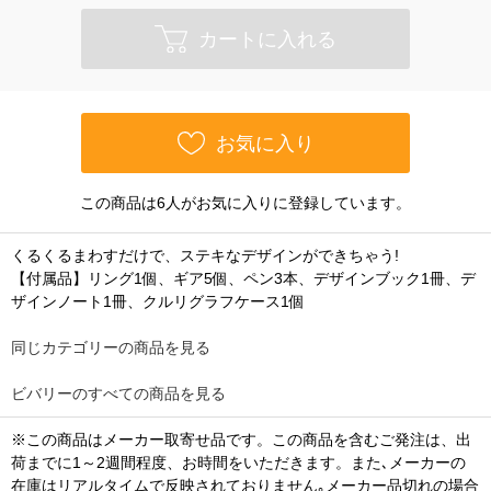
カートに入れる
お気に入り
この商品は6人がお気に入りに登録しています。
くるくるまわすだけで、ステキなデザインができちゃう!
【付属品】リング1個、ギア5個、ペン3本、デザインブック1冊、デ
ザインノート1冊、クルリグラフケース1個
同じカテゴリーの商品を見る
ビバリーのすべての商品を見る
※この商品はメーカー取寄せ品です。この商品を含むご発注は、出
荷までに1～2週間程度、お時間をいただきます。また､メーカーの
在庫はリアルタイムで反映されておりません｡メーカー品切れの場合