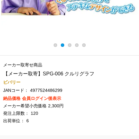
メーカー取寄せ商品
【メーカー取寄】SPG-006 クルリグラフ
ビバリー
JANコード：
4977524486299
納品価格
会員ログイン後表示
メーカー希望小売価格
2,300円
発注上限数：
120
出荷単位：
6