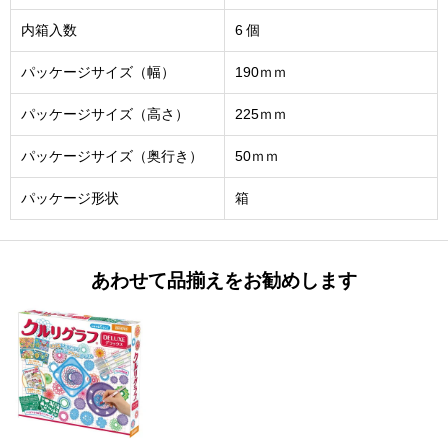
内箱入数
6 個
パッケージサイズ（幅）
190ｍｍ
パッケージサイズ（高さ）
225ｍｍ
パッケージサイズ（奥行き）
50ｍｍ
パッケージ形状
箱
あわせて品揃えをお勧めします