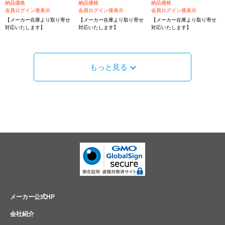
納品価格
納品価格
納品価格
会員ログイン後表示
会員ログイン後表示
会員ログイン後表示
【メーカー在庫より取り寄せ
【メーカー在庫より取り寄せ
【メーカー在庫より取り寄せ
対応いたします】
対応いたします】
対応いたします】
もっと見る
メーカー公式HP
会社紹介