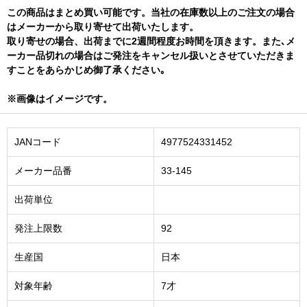
この商品はまとめ買い可能です。当社の在庫数以上のご注文の場合
はメーカーから取り寄せて出荷いたします。
取り寄せの場合、出荷までに2週間程度お時間を頂きます。また､メ
ーカー品切れの場合はご発注をキャンセル扱いとさせていただきま
すことをあらかじめ御了承ください｡
※画像はイメージです。
JANコード
4977524331452
メーカー品番
33-145
出荷単位
発注上限数
92
生産国
日本
対象年齢
7才