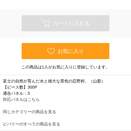
カートに入れる
お気に入り
この商品は1人がお気に入りに登録しています。
富士の自然が育んだ水と雄大な景色の忍野村。（山梨）
【ピース数】300P
適合パネル：3
対応パネルはこちら
同じカテゴリーの商品を見る
ビバリーのすべての商品を見る