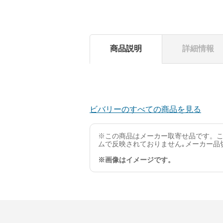
商品説明
詳細情報
ビバリーのすべての商品を見る
※この商品はメーカー取寄せ品です。こ
ムで反映されておりません｡メーカー品
※画像はイメージです。