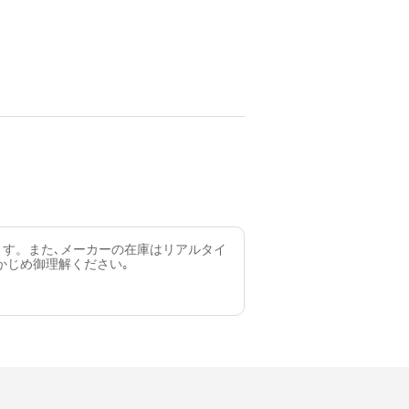
ます。また､メーカーの在庫はリアルタイ
かじめ御理解ください｡