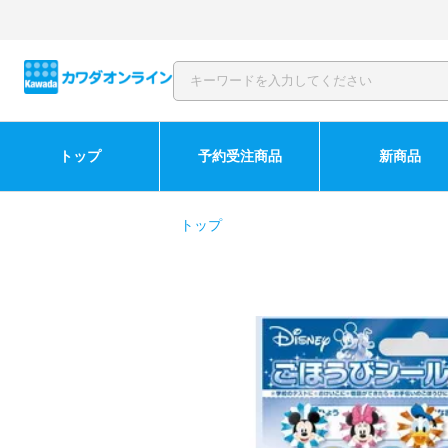
トップ
予約受注商品
新商品
トップ