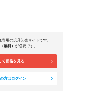
様専用の玩具卸売サイトです。
（無料）
が必要です。
して価格を見る
の方はログイン