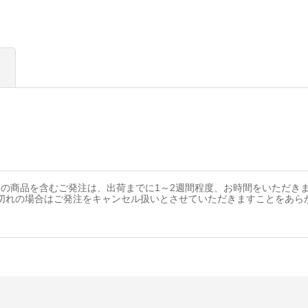
の商品を含むご発注は、出荷までに1～2週間程度、お時間をいただき
切れの場合はご発注をキャンセル扱いとさせていただきますことをあら