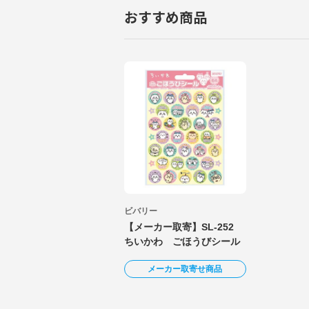
おすすめ商品
ビバリー
【メーカー取寄】SL-252
ちいかわ ごほうびシール
メーカー取寄せ商品