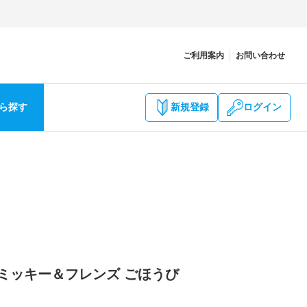
ご利用案内
お問い合わせ
ら探す
新規登録
ログイン
8 ミッキー＆フレンズ ごほうび