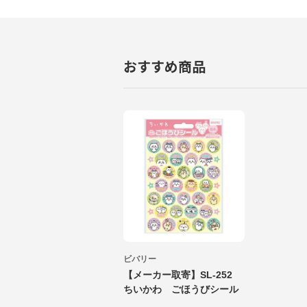
おすすめ商品
ビバリー
【メーカー取寄】SL-252
ちいかわ ごほうびシール