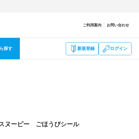
ご利用案内
お問い合わせ
ら探す
新規登録
ログイン
6 スヌーピー ごほうびシール