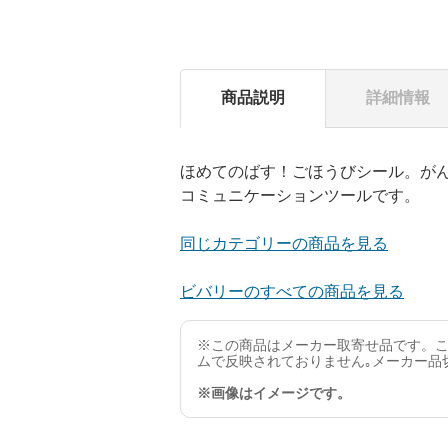
商品説明
詳細情報
ほめてのばす！ごほうびシール。が
コミュニケーションツールです。
同じカテゴリーの商品を見る
ビバリーのすべての商品を見る
※この商品はメーカー取寄せ品です。こ
ムで反映されておりません｡メーカー品
※画像はイメージです。