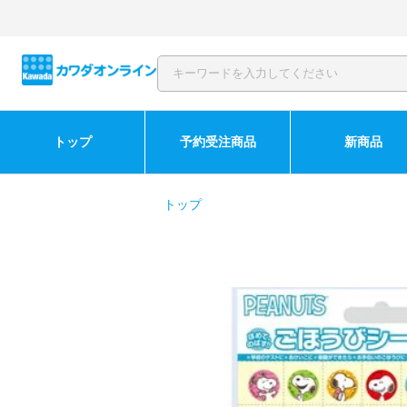
トップ
予約受注商品
新商品
トップ