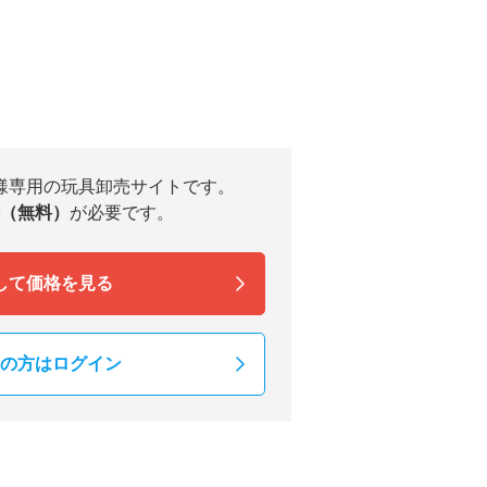
様専用の玩具卸売サイトです。
（無料）
が必要です。
して価格を見る
の方はログイン