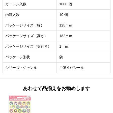
カートン入数
1000 個
内箱入数
10 個
パッケージサイズ（幅）
125ｍｍ
パッケージサイズ（高さ）
182ｍｍ
パッケージサイズ（奥行き）
1ｍｍ
パッケージ形状
袋
シリーズ・ジャンル
ごほうびシール
あわせて品揃えをお勧めします