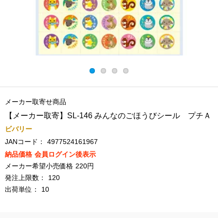
メーカー取寄せ商品
【メーカー取寄】SL-146 みんなのごほうびシール プチＡ
ビバリー
JANコード：
4977524161967
納品価格
会員ログイン後表示
メーカー希望小売価格
220円
発注上限数：
120
出荷単位：
10