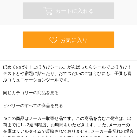
カートに入れる
お気に入り
ほめてのばす！ごほうびシール。がんばったらシールでごほうび！
テストとや宿題に貼ったり、おてつだいのごほうびにも。子供も喜
ぶコミュニケーションツールです。
同じカテゴリーの商品を見る
ビバリーのすべての商品を見る
※この商品はメーカー取寄せ品です。この商品を含むご発注は、出
荷までに1～2週間程度、お時間をいただきます。また､メーカーの
在庫はリアルタイムで反映されておりません｡メーカー品切れの場合