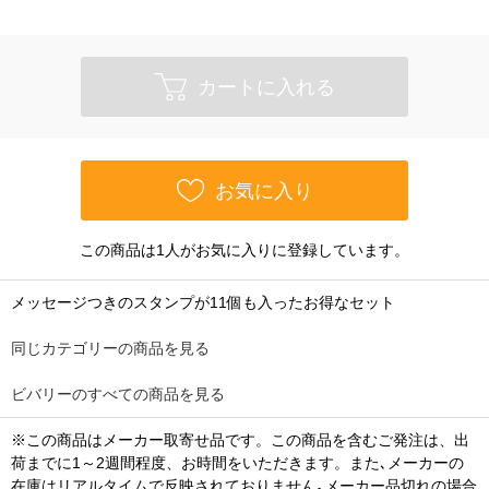
カートに入れる
お気に入り
この商品は1人がお気に入りに登録しています。
メッセージつきのスタンプが11個も入ったお得なセット
同じカテゴリーの商品を見る
ビバリーのすべての商品を見る
※この商品はメーカー取寄せ品です。この商品を含むご発注は、出
荷までに1～2週間程度、お時間をいただきます。また､メーカーの
在庫はリアルタイムで反映されておりません｡メーカー品切れの場合