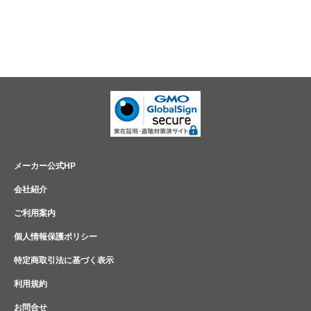
メーカー公式HP
会社紹介
ご利用案内
個人情報保護ポリシー
特定商取引法に基づく表示
利用規約
お問合せ