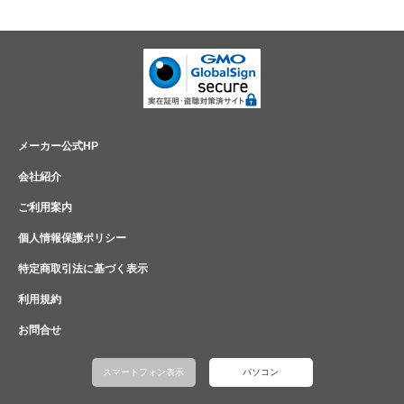
メーカー公式HP
会社紹介
ご利用案内
個人情報保護ポリシー
特定商取引法に基づく表示
利用規約
お問合せ
スマートフォン表示
パソコン