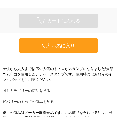
カートに入れる
お気に入り
子供から大人まで幅広い人気のトトロがスタンプになりました!天然
ゴム印面を使用した、ラバースタンプです。使用時にはお好みのイ
ンクパッドをご用意ください。
同じカテゴリーの商品を見る
ビバリーのすべての商品を見る
※この商品はメーカー取寄せ品です。この商品を含むご発注は、出