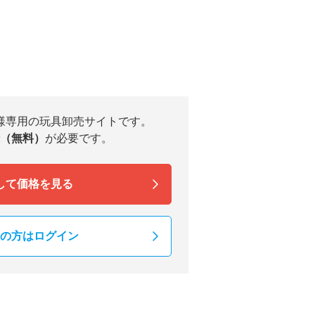
様専用の玩具卸売サイトです。
（無料）
が必要です。
して価格を見る
の方はログイン