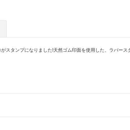
ロがスタンプになりました!天然ゴム印面を使用した、ラバース