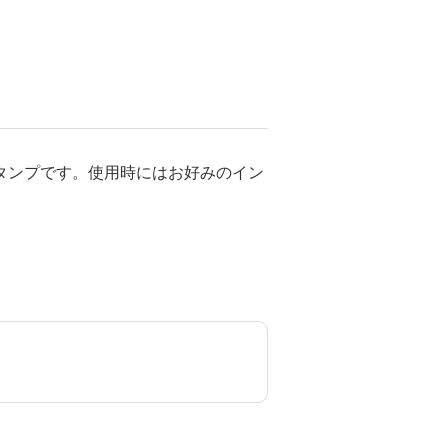
タンプです。使用時にはお好みのイン