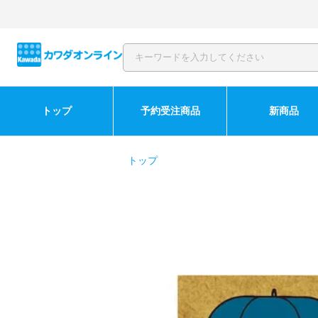
トップ
予約受注商品
新商品
トップ