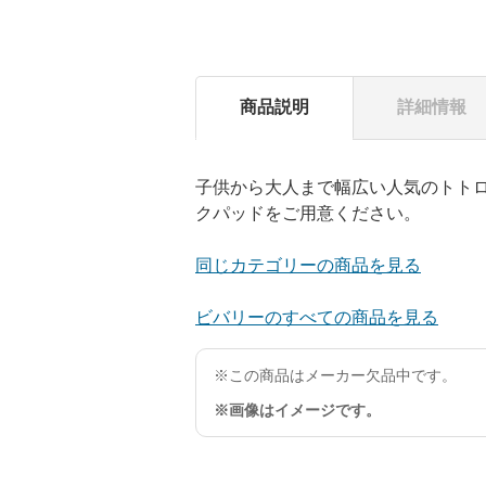
商品説明
詳細情報
子供から大人まで幅広い人気のトト
クパッドをご用意ください。
同じカテゴリーの商品を見る
ビバリーのすべての商品を見る
※この商品はメーカー欠品中です。
※画像はイメージです。