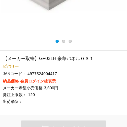
【メーカー取寄】GF031H 豪華パネル０３１
ビバリー
JANコード：
4977524004417
納品価格
会員ログイン後表示
メーカー希望小売価格
3,600円
発注上限数：
120
出荷単位：