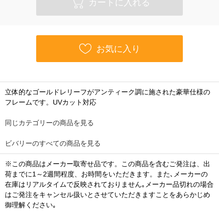
カートに入れる
お気に入り
立体的なゴールドレリーフがアンティーク調に施された豪華仕様の
フレームです。UVカット対応
同じカテゴリーの商品を見る
ビバリーのすべての商品を見る
※この商品はメーカー取寄せ品です。この商品を含むご発注は、出
荷までに1～2週間程度、お時間をいただきます。また､メーカーの
在庫はリアルタイムで反映されておりません｡メーカー品切れの場合
はご発注をキャンセル扱いとさせていただきますことをあらかじめ
御理解ください｡