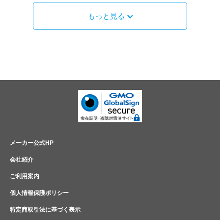
もっと見る
メーカー公式HP
会社紹介
ご利用案内
個人情報保護ポリシー
特定商取引法に基づく表示