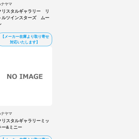
ハナヤマ
クリスタルギャラリー リ
トルツインスターズ ムー
ン
【メーカー在庫より取り寄せ
対応いたします】
ハナヤマ
クリスタルギャラリーミッ
キー&ミニー