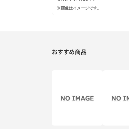
※画像はイメージです。
おすすめ商品