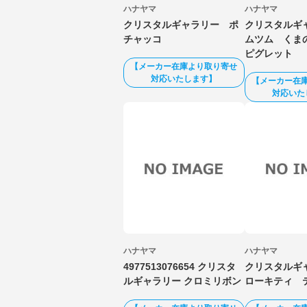
ハナヤマ
ハナヤマ
クリスタルギャラリー ポ
クリスタルギ
チャッコ
ムツム くま
ピグレット
【メーカー在庫より取り寄せ
対応いたします】
【メーカー在
対応いた
ハナヤマ
ハナヤマ
4977513076654 クリスタ
クリスタルギ
ルギャラリー クロミリボン
ローキティ 