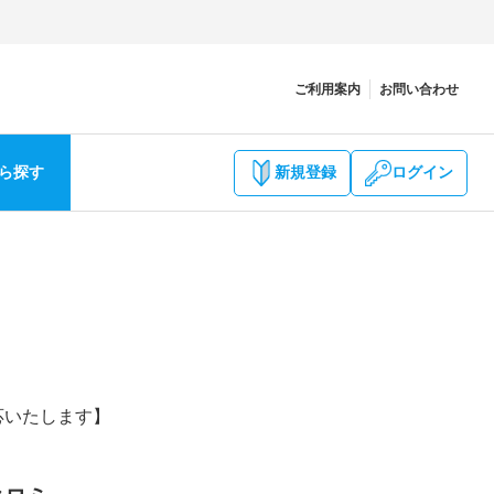
ご利用案内
お問い合わせ
ら探す
新規登録
ログイン
応いたします】