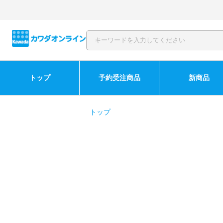
トップ
予約受注商品
新商品
トップ