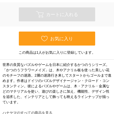
カートに入れる
お気に入り
この商品は1人がお気に入りに登録しています。
世界の良質なパズルやゲームを日本に紹介するかつのうシリーズ。
「かつのうフラワーメイズ」は、木やアクリル板を使った美しい花
のモチーフの迷路。2層の迷路行き来してスタートからゴールまで進
めます。作者はドイツのパズルデザイナージャン・クロード・コン
スタンティン。彼によるパズルやゲームは、木・アクリル・金属な
どのマテリアルを使い、遊びの楽しさに加え、機能性、デザイン性
を追求した、インテリアとして飾っても映えるラインナップが揃っ
ています。
ハナヤマのすべての商品を見る