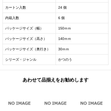
カートン入数
24 個
内箱入数
6 個
パッケージサイズ（幅）
150ｍｍ
パッケージサイズ（高さ）
140ｍｍ
パッケージサイズ（奥行き）
30ｍｍ
シリーズ・ジャンル
かつのう
あわせて品揃えをお勧めします