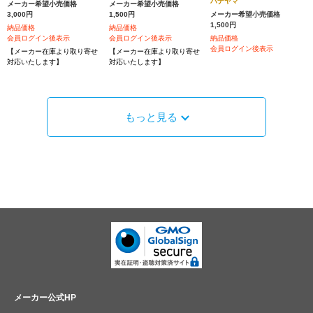
ハナヤマ
メーカー希望小売価格
メーカー希望小売価格
3,000円
1,500円
メーカー希望小売価格
1,500円
納品価格
納品価格
会員ログイン後表示
会員ログイン後表示
納品価格
会員ログイン後表示
【メーカー在庫より取り寄せ
【メーカー在庫より取り寄せ
対応いたします】
対応いたします】
もっと見る
メーカー公式HP