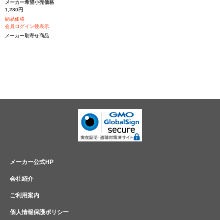
メーカー希望小売価格
1,280円
納品価格
会員ログイン後表示
メーカー取寄せ商品
メーカー公式HP
会社紹介
ご利用案内
個人情報保護ポリシー