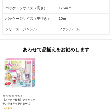
パッケージサイズ（高さ）
175ｍｍ
パッケージサイズ（奥行き）
10ｍｍ
シリーズ・ジャンル
ファンルーム
あわせて品揃えをお勧めします
4977513075923
【メーカー取寄】アクキャラ
サンリオキャラクターズ
ハナヤマ