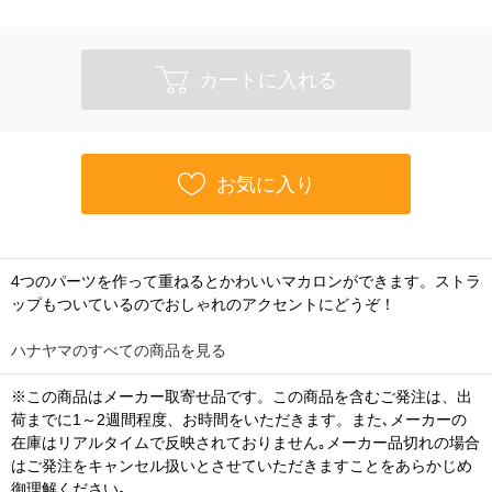
カートに入れる
お気に入り
4つのパーツを作って重ねるとかわいいマカロンができます。ストラ
ップもついているのでおしゃれのアクセントにどうぞ！
ハナヤマのすべての商品を見る
※この商品はメーカー取寄せ品です。この商品を含むご発注は、出
荷までに1～2週間程度、お時間をいただきます。また､メーカーの
在庫はリアルタイムで反映されておりません｡メーカー品切れの場合
はご発注をキャンセル扱いとさせていただきますことをあらかじめ
御理解ください｡