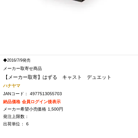
◆2016/7/9発売
メーカー取寄せ商品
【メーカー取寄】はずる キャスト デュエット
ハナヤマ
JANコード：
4977513055703
納品価格
会員ログイン後表示
メーカー希望小売価格
1,500円
発注上限数：
出荷単位：
6