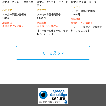
はずる キャスト エス＆エ
はずる キャスト アワーグ
はずる キャスト ローター
ス
ラス
ハナヤマ
ハナヤマ
ハナヤマ
メーカー希望小売価格
メーカー希望小売価格
メーカー希望小売価格
1,500円
1,500円
1,500円
納品価格
納品価格
納品価格
会員ログイン後表示
会員ログイン後表示
会員ログイン後表示
【メーカー在庫より取り寄せ
【メーカー在庫より取り寄せ
対応いたします】
対応いたします】
もっと見る