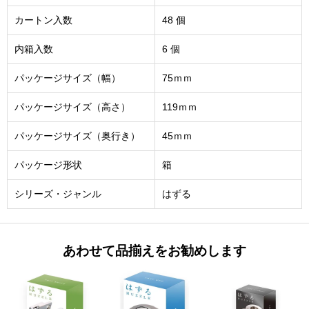
カートン入数
48 個
内箱入数
6 個
パッケージサイズ（幅）
75ｍｍ
パッケージサイズ（高さ）
119ｍｍ
パッケージサイズ（奥行き）
45ｍｍ
パッケージ形状
箱
シリーズ・ジャンル
はずる
あわせて品揃えをお勧めします