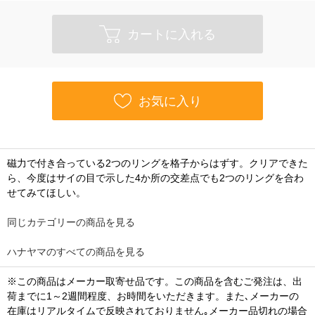
カートに入れる
お気に入り
磁力で付き合っている2つのリングを格子からはずす。クリアできた
ら、今度はサイの目で示した4か所の交差点でも2つのリングを合わ
せてみてほしい。
同じカテゴリーの商品を見る
ハナヤマのすべての商品を見る
※この商品はメーカー取寄せ品です。この商品を含むご発注は、出
荷までに1～2週間程度、お時間をいただきます。また､メーカーの
在庫はリアルタイムで反映されておりません｡メーカー品切れの場合