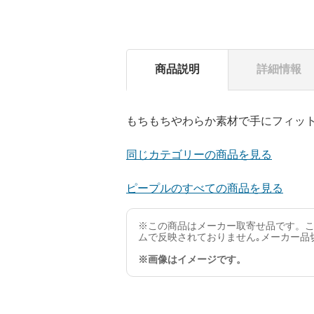
商品説明
詳細情報
もちもちやわらか素材で手にフィッ
同じカテゴリーの商品を見る
ピープルのすべての商品を見る
※この商品はメーカー取寄せ品です。こ
ムで反映されておりません｡メーカー品
※画像はイメージです。