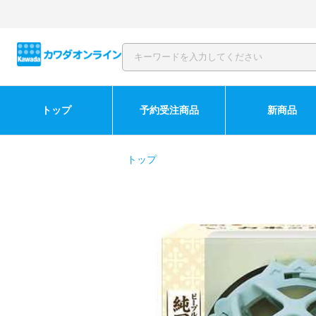
トップ
予約受注商品
新商品
トップ