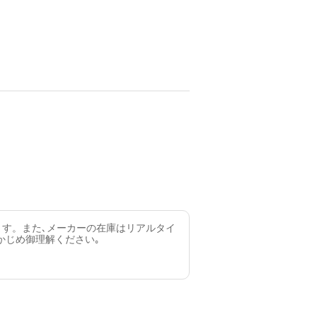
ます。また､メーカーの在庫はリアルタイ
かじめ御理解ください｡