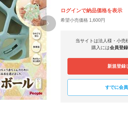
ログインで納品価格を表示
希望小売価格 1,600円
当サイトは法人様・小売
購入には
会員登録
新規登録
すでに会員