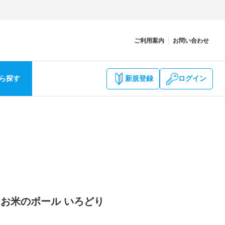
ご利用案内
お問い合わせ
ら探す
新規登録
ログイン
0 お米のボール いろどり