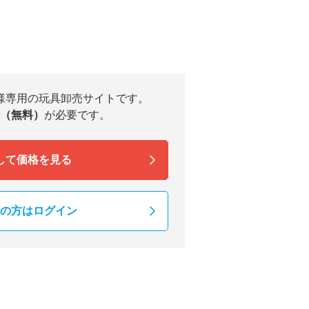
様専用の玩具卸売サイトです。
（無料）
が必要です。
して価格を見る
の方はログイン