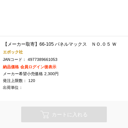
【メーカー取寄】66-105 パネルマックス ＮＯ.０５ Ｗ
エポック社
JANコード：
4977389661053
納品価格
会員ログイン後表示
メーカー希望小売価格
2,300円
発注上限数：
120
出荷単位：
カートに入れる