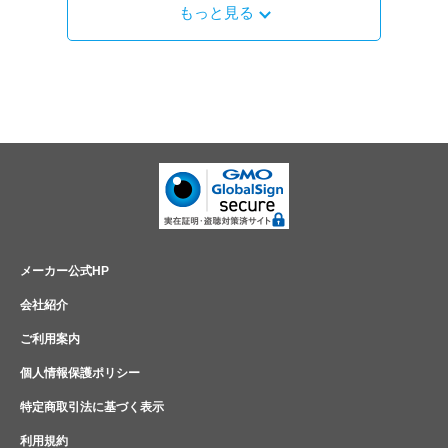
もっと見る
メーカー公式HP
会社紹介
ご利用案内
個人情報保護ポリシー
特定商取引法に基づく表示
利用規約