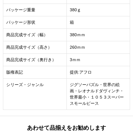
パッケージ重量
380ｇ
パッケージ形状
箱
商品完成サイズ（幅）
380ｍｍ
商品完成サイズ（高さ）
260ｍｍ
商品完成サイズ（奥行き）
3ｍｍ
版権表記
提供:アフロ
シリーズ・ジャンル
ジグソーパズル・世界の絵
画・レオナルドダヴィンチ・
世界最小・１０５３スーパー
スモールピース
あわせて品揃えをお勧めします