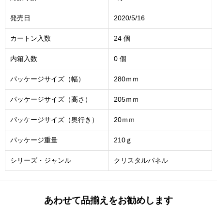
発売日
2020/5/16
カートン入数
24 個
内箱入数
0 個
パッケージサイズ（幅）
280ｍｍ
パッケージサイズ（高さ）
205ｍｍ
パッケージサイズ（奥行き）
20ｍｍ
パッケージ重量
210ｇ
シリーズ・ジャンル
クリスタルパネル
あわせて品揃えをお勧めします