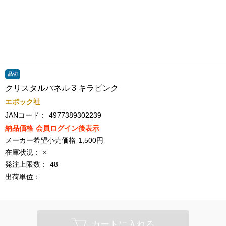
品切
クリスタルパネル 3 キラピンク
エポック社
JANコード：
4977389302239
納品価格
会員ログイン後表示
メーカー希望小売価格
1,500円
在庫状況：
×
発注上限数：
48
出荷単位：
カートに入れる