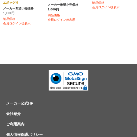
エポック社
納品価格
メーカー希望小売価格
会員ログイン後表示
メーカー希望小売価格
1,000円
1,000円
納品価格
納品価格
会員ログイン後表示
会員ログイン後表示
メーカー公式HP
会社紹介
ご利用案内
個人情報保護ポリシー