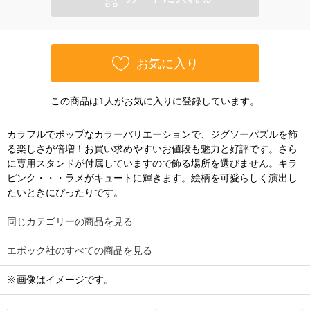
お気に入り
この商品は1人がお気に入りに登録しています。
カラフルでポップなカラーバリエーションで、ジグソーパズルを飾
る楽しさが倍増！お買い求めやすいお値段も魅力と好評です。さら
に専用スタンドが付属していますので飾る場所を選びません。キラ
ピンク・・・ラメがキュートに輝きます。絵柄を可愛らしく演出し
たいときにぴったりです。
同じカテゴリーの商品を見る
エポック社のすべての商品を見る
※画像はイメージです。