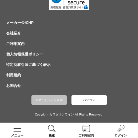
メーカー公式HP
会社紹介
ご利用案内
個人情報保護ポリシー
特定商取引法に基づく表示
利用規約
お問合せ
スマートフォン表示
パソコン
Copyright カワダオンライン All Rights Reserved.
メニュー
検索
ご利用案内
ログイン