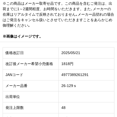
※この商品はメーカー取寄せ品です。この商品を含むご発注は、出
荷までに1～2週間程度、お時間をいただきます。また､メーカーの
在庫はリアルタイムで反映されておりません｡メーカー品切れの場合
はご発注をキャンセル扱いとさせていただきますことをあらかじめ
御理解ください｡
※画像はイメージです。
価格改訂日
2025/05/21
改訂後メーカー希望小売価格
1818円
JANコード
4977389261291
メーカー品番
26-129ｓ
出荷単位
発注上限数
48