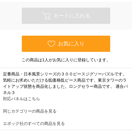
カートに入れる
お気に入り
この商品は1人がお気に入りに登録しています。
定番商品・日本風景シリーズの３００ピースジグソーパズルです。
気軽にお求めいただける低価格低ピース商品です。東京タワーのラ
イトアップ状態を商品化しました。ロングセラー商品です。 適合パ
ネル３
対応パネルはこちら
同じカテゴリーの商品を見る
エポック社のすべての商品を見る