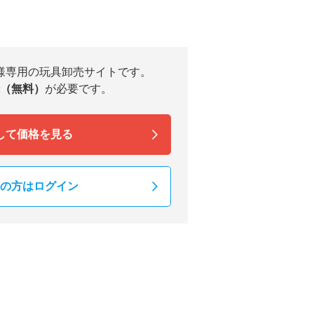
様専用の玩具卸売サイトです。
（無料）
が必要です。
して価格を見る
の方はログイン