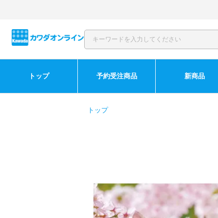
トップ
予約受注商品
新商品
トップ