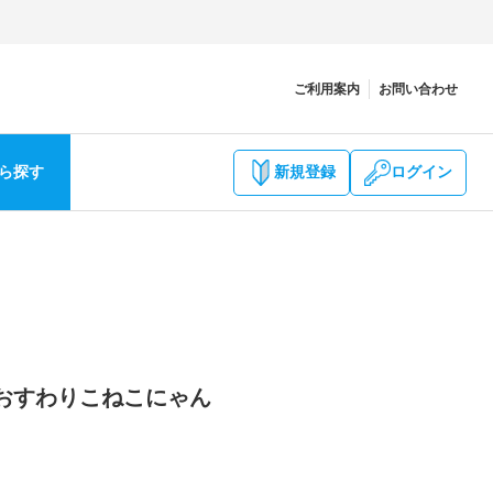
ご利用案内
お問い合わせ
ら探す
新規登録
ログイン
3 おすわりこねこにゃん