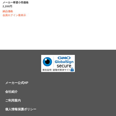
メーカー希望小売価格
2,200円
納品価格
会員ログイン後表示
メーカー公式HP
会社紹介
ご利用案内
個人情報保護ポリシー