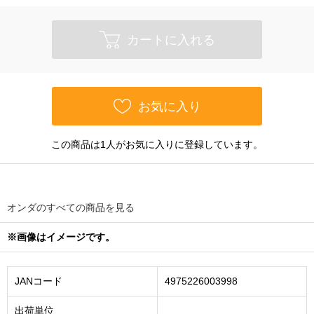
カートに入れる
お気に入り
この商品は1人がお気に入りに登録しています。
オンダのすべての商品を見る
※画像はイメージです。
JANコード
4975226003998
出荷単位