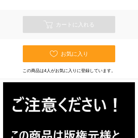
カートに入れる
お気に入り
この商品は4人がお気に入りに登録しています。