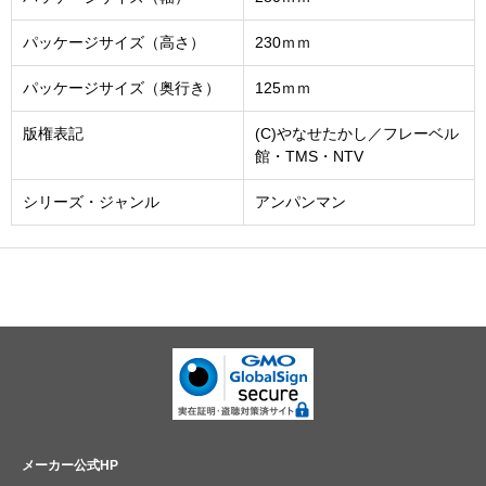
パッケージサイズ（高さ）
230ｍｍ
パッケージサイズ（奥行き）
125ｍｍ
版権表記
(C)やなせたかし／フレーベル
館・TMS・NTV
シリーズ・ジャンル
アンパンマン
メーカー公式HP