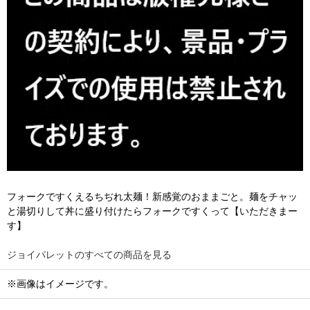
フォークですくえるちぢれ太麺！新感覚のおままごと。麺をチャッ
と湯切りして丼に盛り付けたらフォークですくって【いただきまー
す】
ジョイパレットのすべての商品を見る
※画像はイメージです。