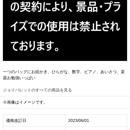
一つのバッグにお絵かき、ひらがな、数字、ピアノ、あいさつ、楽
器お勉強いっぱい
ジョイパレットのすべての商品を見る
※画像はイメージです。
価格改訂日
2023/06/01