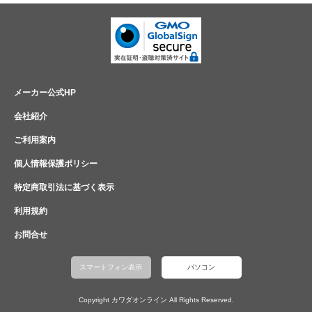
メーカー公式HP
会社紹介
ご利用案内
個人情報保護ポリシー
特定商取引法に基づく表示
利用規約
お問合せ
スマートフォン表示
パソコン
Copyright カワダオンライン All Rights Reserved.