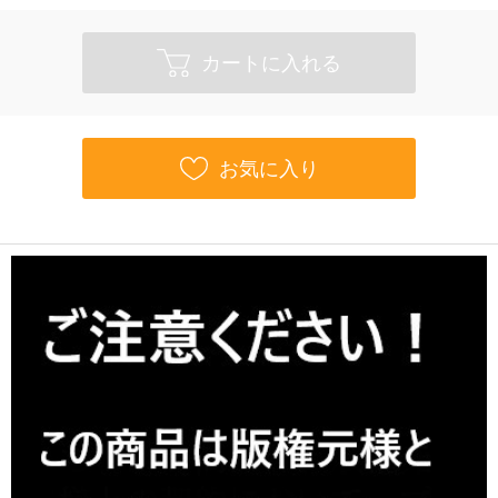
カートに入れる
お気に入り