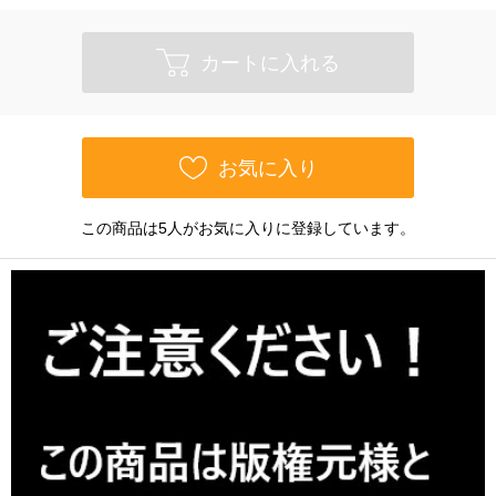
カートに入れる
お気に入り
この商品は5人がお気に入りに登録しています。