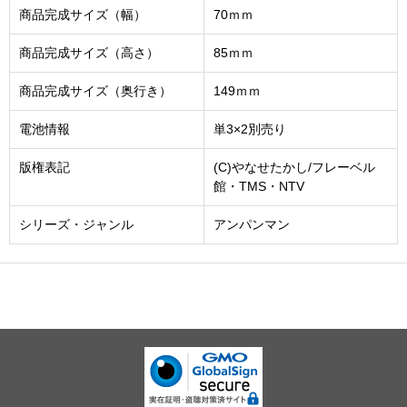
商品完成サイズ（幅）
70ｍｍ
商品完成サイズ（高さ）
85ｍｍ
商品完成サイズ（奥行き）
149ｍｍ
電池情報
単3×2別売り
版権表記
(C)やなせたかし/フレーベル
館・TMS・NTV
シリーズ・ジャンル
アンパンマン