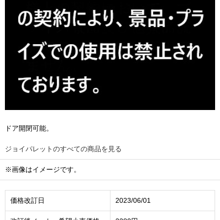
ドア開閉可能。
ジョイパレットのすべての商品を見る
※画像はイメージです。
価格改訂日
2023/06/01