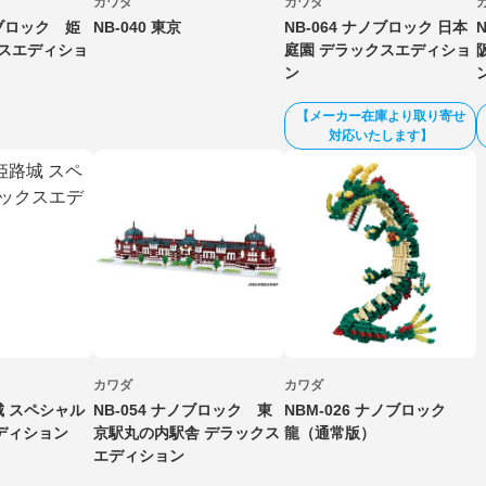
カワダ
カワダ
ノブロック 姫
NB-040 東京
NB-064 ナノブロック 日本
クスエディショ
庭園 デラックスエディショ
ン
【メーカー在庫より取り寄せ
対応いたします】
カワダ
カワダ
路城 スペシャル
NB-054 ナノブロック 東
NBM-026 ナノブロック
ディション
京駅丸の内駅舎 デラックス
龍（通常版）
エディション