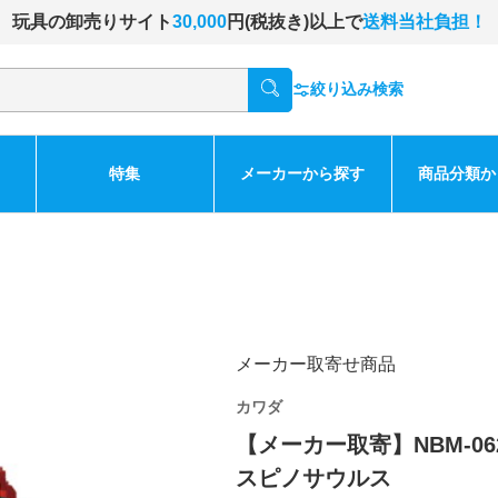
玩具の卸売りサイト
30,000
円(税抜き)以上で
送料当社負担！
絞り込み検索
特集
メーカーから探す
商品分類か
メーカー取寄せ商品
カワダ
【メーカー取寄】NBM-06
スピノサウルス