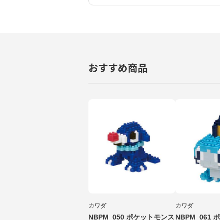
おすすめ商品
カワダ
カワダ
NBPM_050 ポケットモンス
NBPM_061