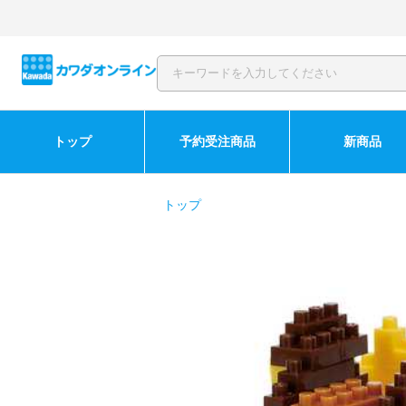
トップ
予約受注商品
新商品
トップ