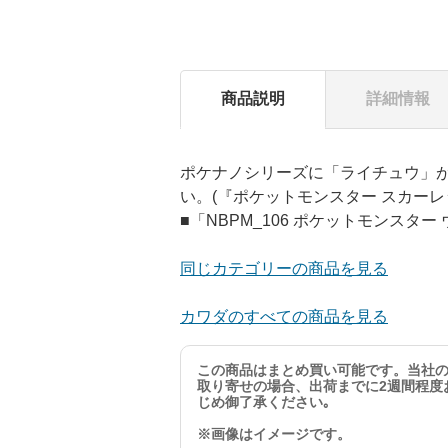
商品説明
詳細情報
ポケナノシリーズに「ライチュウ」が新
い。(『ポケットモンスター スカー
■「NBPM_106 ポケットモンスタ
同じカテゴリーの商品を見る
カワダのすべての商品を見る
この商品はまとめ買い可能です。当社
取り寄せの場合、出荷までに2週間程度
じめ御了承ください｡
※画像はイメージです。