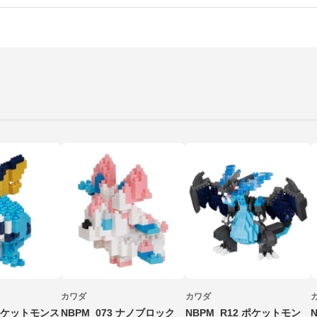
カワダ
カワダ
 ポケットモンス
NBPM_073 ナノブロック
NBPM_R12 ポケットモン