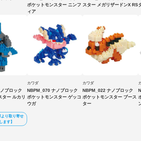
ポケットモンスター ニンフ
スター メガリザードンX RS
ィア
カワダ
カワダ
8 ナノブロック
NBPM_070 ナノブロック
NBPM_022 ナノブロック
スター ルカリ
ポケットモンスター ゲッコ
ポケットモンスター ブース
ウガ
ター
庫より取り寄せ
します】