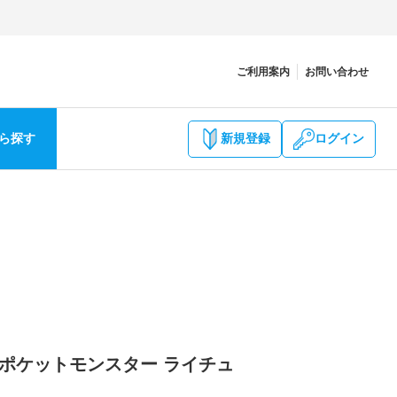
ご利用案内
お問い合わせ
ら探す
新規登録
ログイン
ク ポケットモンスター ライチュ