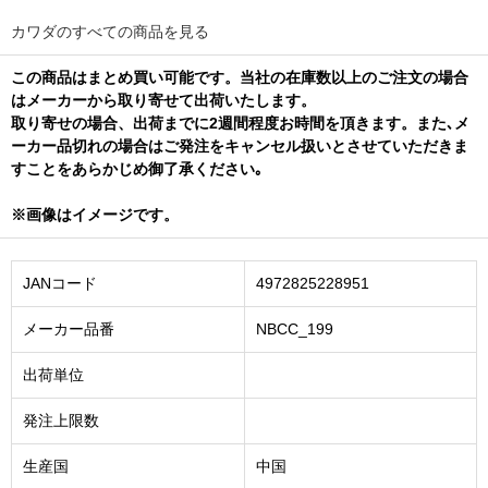
カワダのすべての商品を見る
この商品はまとめ買い可能です。当社の在庫数以上のご注文の場合
はメーカーから取り寄せて出荷いたします。
取り寄せの場合、出荷までに2週間程度お時間を頂きます。また､メ
ーカー品切れの場合はご発注をキャンセル扱いとさせていただきま
すことをあらかじめ御了承ください｡
※画像はイメージです。
JANコード
4972825228951
メーカー品番
NBCC_199
出荷単位
発注上限数
生産国
中国