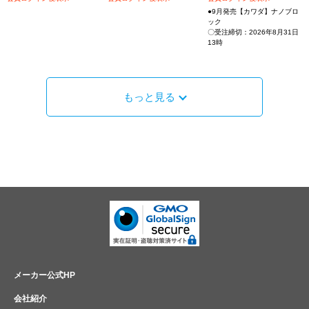
●9月発売【カワダ】ナノブロ
ック
〇受注締切：2026年8月31日
13時
もっと見る
メーカー公式HP
会社紹介