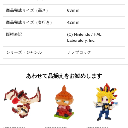
商品完成サイズ（高さ）
63ｍｍ
商品完成サイズ（奥行き）
42ｍｍ
版権表記
(C) Nintendo / HAL
Laboratory, Inc.
シリーズ・ジャンル
ナノブロック
あわせて品揃えをお勧めします