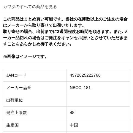
カワダのすべての商品を見る
この商品はまとめ買い可能です。当社の在庫数以上のご注文の場合
はメーカーから取り寄せて出荷いたします。
取り寄せの場合、出荷までに2週間程度お時間を頂きます。また､メ
ーカー品切れの場合はご発注をキャンセル扱いとさせていただきま
すことをあらかじめ御了承ください｡
※画像はイメージです。
JANコード
4972825222768
メーカー品番
NBCC_181
出荷単位
発注上限数
48
生産国
中国