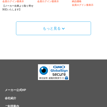
会員ログイン後表示
会員ログイン後表示
納品価格
会員ログイン後表示
【メーカー在庫より取り寄せ
対応いたします】
もっと見る
メーカー公式HP
会社紹介
ご利用案内