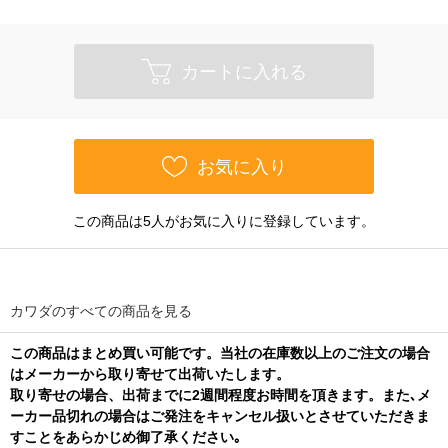
カートに入れる
お気に入り
この商品は5人がお気に入りに登録しています。
カワダのすべての商品を見る
この商品はまとめ買い可能です。当社の在庫数以上のご注文の場合
はメーカーから取り寄せて出荷いたします。
取り寄せの場合、出荷までに2週間程度お時間を頂きます。また､メ
ーカー品切れの場合はご発注をキャンセル扱いとさせていただきま
すことをあらかじめ御了承ください｡