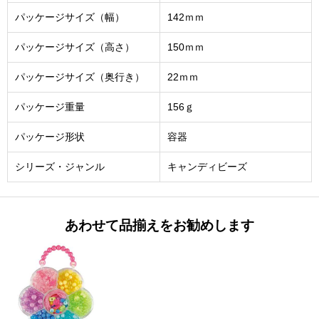
パッケージサイズ（幅）
142ｍｍ
パッケージサイズ（高さ）
150ｍｍ
パッケージサイズ（奥行き）
22ｍｍ
パッケージ重量
156ｇ
パッケージ形状
容器
シリーズ・ジャンル
キャンディビーズ
あわせて品揃えをお勧めします