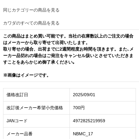
同じカテゴリーの商品を見る
カワダのすべての商品を見る
この商品はまとめ買い可能です。当社の在庫数以上のご注文の場合
はメーカーから取り寄せて出荷いたします。
取り寄せの場合、出荷までに2週間程度お時間を頂きます。また､メ
ーカー品切れの場合はご発注をキャンセル扱いとさせていただきま
すことをあらかじめ御了承ください｡
※画像はイメージです。
価格改訂日
2025/09/01
改訂後メーカー希望小売価格
700円
JANコード
4972825219959
メーカー品番
NBMC_17