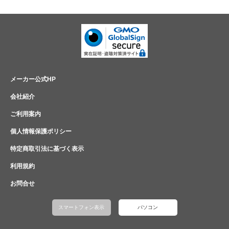
メーカー公式HP
会社紹介
ご利用案内
個人情報保護ポリシー
特定商取引法に基づく表示
利用規約
お問合せ
スマートフォン表示
パソコン