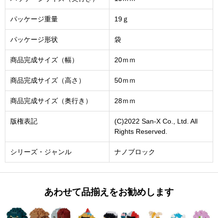
パッケージ重量
19ｇ
パッケージ形状
袋
商品完成サイズ（幅）
20ｍｍ
商品完成サイズ（高さ）
50ｍｍ
商品完成サイズ（奥行き）
28ｍｍ
版権表記
(C)2022 San-X Co., Ltd. All
Rights Reserved.
シリーズ・ジャンル
ナノブロック
あわせて品揃えをお勧めします