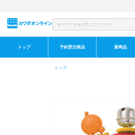
トップ
予約受注商品
新商品
トップ