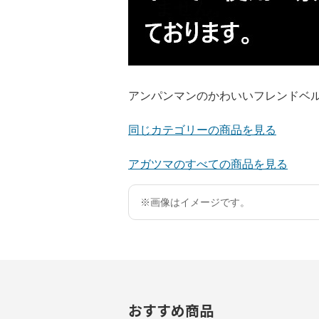
アンパンマンのかわいいフレンドベ
同じカテゴリーの商品を見る
アガツマのすべての商品を見る
※画像はイメージです。
おすすめ商品