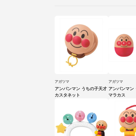
アガツマ
アガツマ
アンパンマン うちの子天才
アンパンマン
カスタネット
マラカス