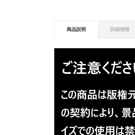
商品説明
詳細情報