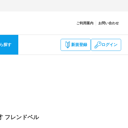
ご利用案内
お問い合わせ
ら探す
新規登録
ログイン
才 フレンドベル