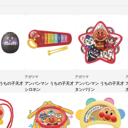
アガツマ
アガツマ
 うちの子天才
アンパンマン うちの子天才
アンパンマン うちの子天才
シロホン
タンバリン