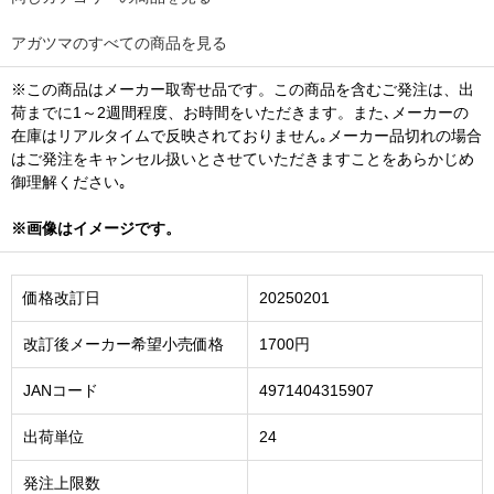
アガツマのすべての商品を見る
※この商品はメーカー取寄せ品です。この商品を含むご発注は、出
荷までに1～2週間程度、お時間をいただきます。また､メーカーの
在庫はリアルタイムで反映されておりません｡メーカー品切れの場合
はご発注をキャンセル扱いとさせていただきますことをあらかじめ
御理解ください｡
※画像はイメージです。
価格改訂日
20250201
改訂後メーカー希望小売価格
1700円
JANコード
4971404315907
出荷単位
24
発注上限数