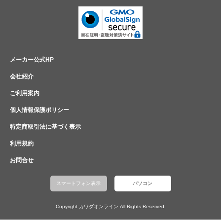
メーカー公式HP
会社紹介
ご利用案内
個人情報保護ポリシー
特定商取引法に基づく表示
利用規約
お問合せ
スマートフォン表示
パソコン
Copyright カワダオンライン All Rights Reserved.