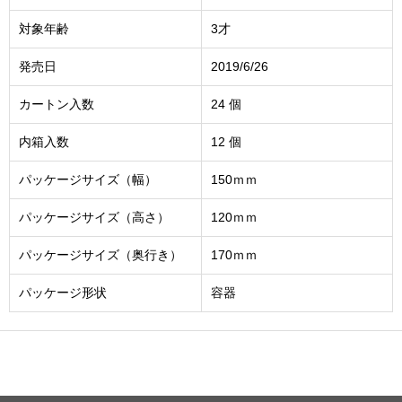
対象年齢
3才
発売日
2019/6/26
カートン入数
24 個
内箱入数
12 個
パッケージサイズ（幅）
150ｍｍ
パッケージサイズ（高さ）
120ｍｍ
パッケージサイズ（奥行き）
170ｍｍ
パッケージ形状
容器